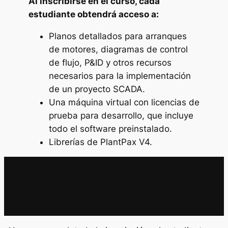
Al inscribirse en el curso, cada
estudiante obtendrá acceso a:
Planos detallados para arranques
de motores, diagramas de control
de flujo, P&ID y otros recursos
necesarios para la implementación
de un proyecto SCADA.
Una máquina virtual con licencias de
prueba para desarrollo, que incluye
todo el software preinstalado.
Librerías de PlantPax V4.
METODOLOGIA