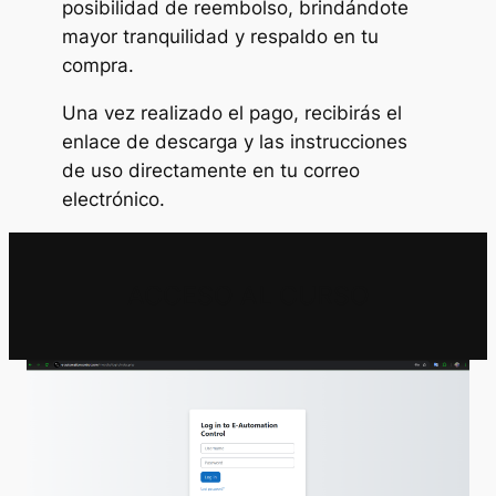
posibilidad de reembolso, brindándote
mayor tranquilidad y respaldo en tu
compra.
Una vez realizado el pago, recibirás el
enlace de descarga y las instrucciones
de uso directamente en tu correo
electrónico.
ACCESO AL CURSO