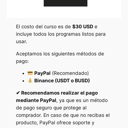
El costo del curso es de
$30 USD
e
incluye todos los programas listos para
usar.
Aceptamos los siguientes métodos de
pago:
PayPal
(Recomendado)
Binance (USDT o BUSD)
✔ Recomendamos realizar el pago
mediante PayPal
, ya que es un método
de pago seguro que protege al
comprador. En caso de que no recibas el
producto, PayPal ofrece soporte y