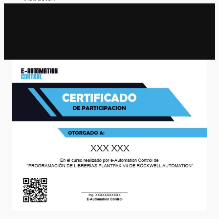
CERTIFICACIÓN