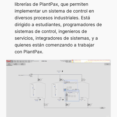
librerías de PlantPax, que permiten
implementar un sistema de control en
diversos procesos industriales. Está
dirigido a estudiantes, programadores de
sistemas de control, ingenieros de
servicios, integradores de sistemas, y a
quienes están comenzando a trabajar
con PlantPax.