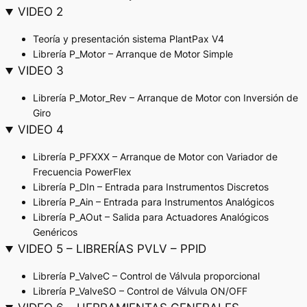
VIDEO 2
Teoría y presentación sistema PlantPax V4
Librería P_Motor – Arranque de Motor Simple
VIDEO 3
Librería P_Motor_Rev – Arranque de Motor con Inversión de
Giro
VIDEO 4
Librería P_PFXXX – Arranque de Motor con Variador de
Frecuencia PowerFlex
Librería P_DIn – Entrada para Instrumentos Discretos
Librería P_Ain – Entrada para Instrumentos Analógicos
Librería P_AOut – Salida para Actuadores Analógicos
Genéricos
VIDEO 5 – LIBRERÍAS PVLV – PPID
Librería P_ValveC – Control de Válvula proporcional
Librería P_ValveSO – Control de Válvula ON/OFF