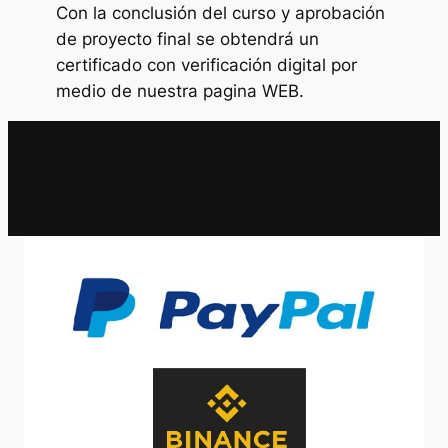
Con la conclusión del curso y aprobación
de proyecto final se obtendrá un
certificado con verificación digital por
medio de nuestra pagina WEB.
METODOS DE PAGO