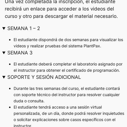
Una vez completada la inscripción, el estudiante
recibirá un enlace para acceder a los videos del
curso y otro para descargar el material necesario.
SEMANA 1 – 2
El estudiante dispondrá de dos semanas para visualizar los
videos y realizar pruebas del sistema PlantPax.
SEMANA 3
El estudiante deberá completar el laboratorio asignado por
el instructor para obtener el certificado de programación.
SOPORTE Y SESIÓN ADICIONAL
Durante las tres semanas del curso, el estudiante contará
con soporte técnico del instructor para resolver cualquier
duda o consulta.
El estudiante tendrá acceso a una sesión virtual
personalizada, de un día, donde podrá resolver inquietudes
o solicitar explicaciones sobre casos específicos con el
instructor.