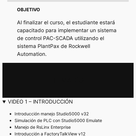
OBJETIVO
Al finalizar el curso, el estudiante estará
capacitado para implementar un sistema
de control PAC-SCADA utilizando el
sistema PlantPax de Rockwell
Automation.
TEMARIO
VIDEO 1 – INTRODUCCIÓN
Introducción manejo Studio5000 v32
Simulación de PLC con Studio5000 Emulate
Manejo de RsLinx Enterprise
Introducción a FactoryTalkView v12