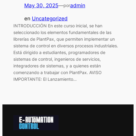
May 30, 2025
—
admin
por
en
Uncategorized
INTRODUCCIÓN En este curso inicial, se han
seleccionado los elementos fundamentales de las
librerías de PlantPax, que permiten implementar un
sistema de control en diversos procesos industriales.
Está dirigido a estudiantes, programadores de
sistemas de control, ingenieros de servicios,
integradores de sistemas, y a quienes están
comenzando a trabajar con PlantPax. AVISO
IMPORTANTE: El Lanzamiento…